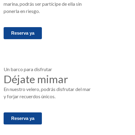
marina, podrás ser partícipe de ella sin
ponerla en riesgo.
Reserva ya
Un barco para disfrutar
Déjate mimar
En nuestro velero, podrás disfrutar del mar
y forjar recuerdos únicos.
Reserva ya