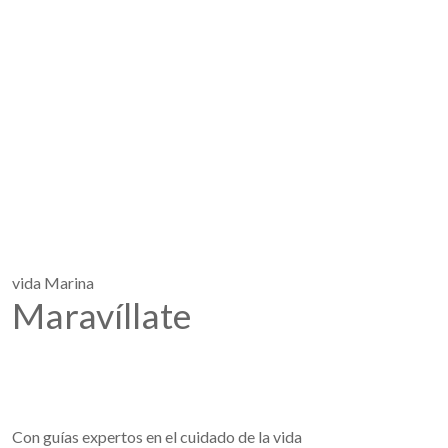
vida Marina
Maravíllate
Con guías expertos en el cuidado de la vida